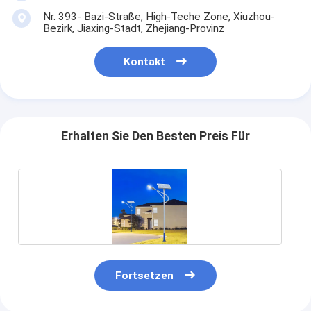
Nr. 393- Bazi-Straße, High-Teche Zone, Xiuzhou-
Bezirk, Jiaxing-Stadt, Zhejiang-Provinz
Kontakt
Erhalten Sie Den Besten Preis Für
Fortsetzen