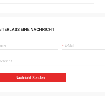
NTERLASS EINE NACHRICHT
Nachricht Senden