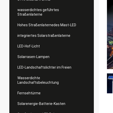
wasserdichtes geführtes
Straßenlaterne
Hohes Straßenlaternedes Mast-LED
integriertes Solarstraßenlaterne
LED-Hof-Licht
Solarrasen-Lampen
LED-Landschaftslichter im Freien
Wasserdichte
Landschaftsbeleuchtung
Fernsehtürme
Solarenergie-Batterie-Kasten