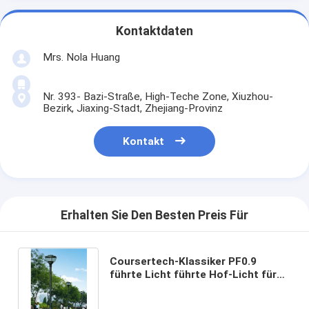
Kontaktdaten
Mrs. Nola Huang
Nr. 393- Bazi-Straße, High-Teche Zone, Xiuzhou-
Bezirk, Jiaxing-Stadt, Zhejiang-Provinz
Kontakt
Erhalten Sie Den Besten Preis Für
Coursertech-Klassiker PF0.9
führte Licht führte Hof-Licht für
Park-Wohnwohnungen