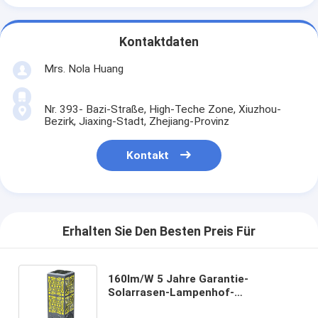
Kontaktdaten
Mrs. Nola Huang
Nr. 393- Bazi-Straße, High-Teche Zone, Xiuzhou-
Bezirk, Jiaxing-Stadt, Zhejiang-Provinz
Kontakt
Erhalten Sie Den Besten Preis Für
160lm/W 5 Jahre Garantie-
Solarrasen-Lampenhof-
Beleuchtung mit Funktionshoflicht