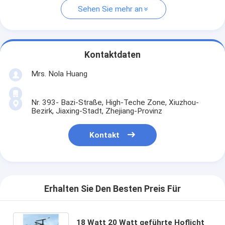
Sehen Sie mehr an
Kontaktdaten
Mrs. Nola Huang
Nr. 393- Bazi-Straße, High-Teche Zone, Xiuzhou-
Bezirk, Jiaxing-Stadt, Zhejiang-Provinz
Kontakt
Erhalten Sie Den Besten Preis Für
18 Watt 20 Watt geführte Hoflicht