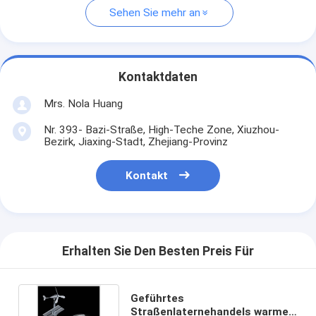
Sehen Sie mehr an
Kontaktdaten
Mrs. Nola Huang
Nr. 393- Bazi-Straße, High-Teche Zone, Xiuzhou-
Bezirk, Jiaxing-Stadt, Zhejiang-Provinz
Kontakt
Erhalten Sie Den Besten Preis Für
Geführtes
Straßenlaternehandels warmes